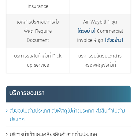
Insurance
เอกสารประกอบการส่ง
Air Waybill 1 ชุด
พัสดุ Require
(ตัวอย่าง)
Commercial
Document
Invoice 4 ชุด
(ตัวอย่าง)
บริการรับสินค้าถึงที่ Pick
บริการรับนัดรับเอกสาร
up service
หรือพัสดุฟรีถึงที่
บริการของเรา
ส่งของไปต่างประเทศ ส่งพัสดุไปต่างประเทศ ส่งสินค้าไปต่าง
ประเทศ
บริการนำเข้าและเคลียร์สินค้าจากต่างประเทศ