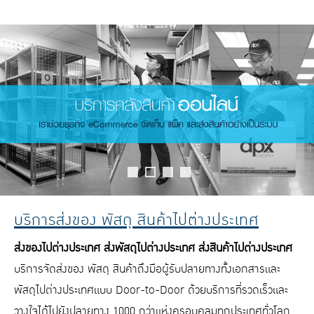
บริการส่งของ พัสดุ สินค้าไปต่างประเทศ
ส่งของไปต่างประเทศ ส่งพัสดุไปต่างประเทศ
ส่งสินค้าไปต่างประเทศ
บริการจัดส่งของ พัสดุ สินค้าถึงมือผู้รับปลายทางทั้งเอกสารและ
พัสดุไปต่างประเทศแบบ Door-to-Door ด้วยบริการที่รวดเร็วและ
วางใจได้ไปยังปลายทาง 1000 กว่าแห่งครอบคลุมทุกประเทศทั่วโลก