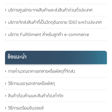
บริการศูนย์กระจายสินค้าและส่งสินค้าด่วนทั่วประเทศ
บริการจัดส่งสินค้าที่เป็นวัตถุอันตราย (DG) ระหว่างประเทศ
บริการ Fulfillment สำหรับลูกค้า e-commerce
ข้อแนะนำ
การคำนวณราคาเอกสารหรือพัสดุที่จัดส่ง
วิธีการบรรจุเอกสารหรือพัสดุ
สินค้าต้องห้ามและสินค้าต้องกำกัด
วิธีการเตรียมอินวอยซ์