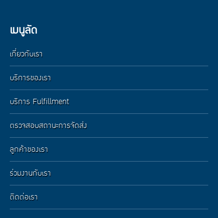
เมนูลัด
เกี่ยวกับเรา
บริการของเรา
บริการ Fulfillment
ตรวจสอบสถานะการจัดส่ง
ลูกค้าของเรา
ร่วมงานกับเรา
ติดต่อเรา