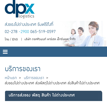
ส่งของไปต่างประเทศ รับฟรีถึงที่
02-278
-2900
065-519-0597
บริษัท ดอคคิวเมนท์ พาร์เซล เอ็กซ์เพรส จำกัด
ไทย
/
ENG
|
บริการของเรา
หน้าแรก
บริการของเรา
ส่งของไปต่างประเทศ ส่งพัสดุไปต่างประเทศ ส่งสินค้าไปต่างประเทศ
บริการส่งของ พัสดุ สินค้า ไปต่างประเทศ