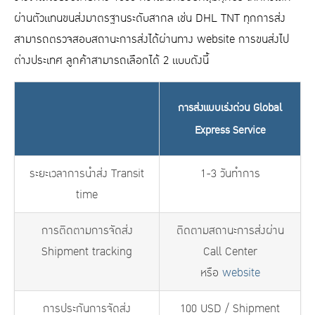
ผ่านตัวแทนขนส่งมาตรฐานระดับสากล เช่น DHL TNT ทุกการส่ง
สามารถตรวจสอบสถานะการส่งได้ผ่านทาง website การขนส่งไป
ต่างประเทศ ลูกค้าสามารถเลือกได้ 2 แบบดังนี้
การส่งแบบเร่งด่วน Global
Express Service
ระยะเวลาการนำส่ง Transit
1-3 วันทำการ
time
การติดตามการจัดส่ง
ติดตามสถานะการส่งผ่าน
Shipment tracking
Call Center
หรือ
website
การประกันการจัดส่ง
100 USD / Shipment