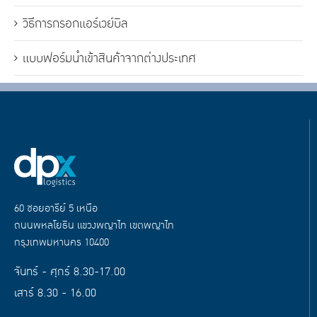
วิธีการกรอกแอร์เวย์บิล
แบบฟอร์มนำเข้าสินค้าจากต่างประเทศ
60 ซอยอารีย์ 5 เหนือ
ถนนพหลโยธิน แขวงพญาไท เขตพญาไท
กรุงเทพมหานคร 10400
จันทร์ - ศุกร์ 8.30-17.00
เสาร์ 8.30 - 16.00